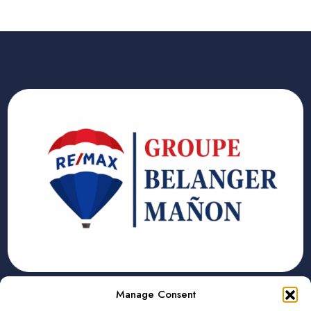
CONTACT
Manage Consent