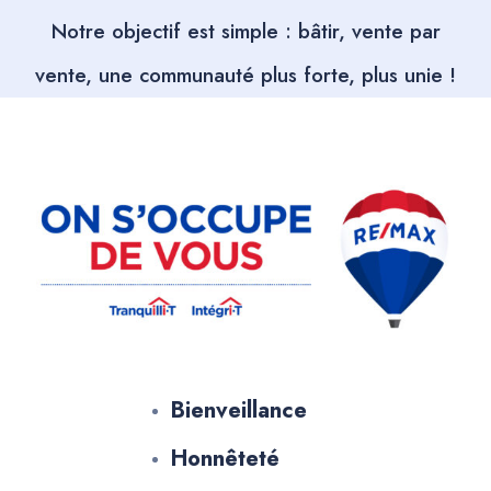
Notre objectif est simple : bâtir, vente par
vente, une communauté plus forte, plus unie !
Bienveillance
Honnêteté