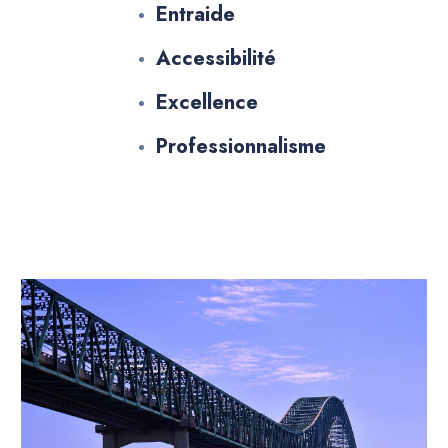
Entraide
Accessibilité
Excellence
Professionnalisme